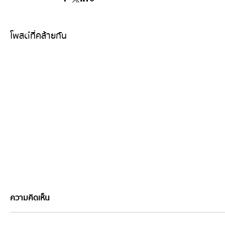
โพสต์ที่คล้ายกัน
ความคิดเห็น