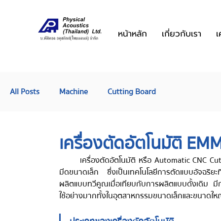
หน้าหลัก
เกี่ยวกับเรา
เ
All Posts
Machine
Cutting Board
เครื่องตัดอัตโนมัติ
	เครื่องตัดอัตโนมัติ หรือ Automatic CNC Cutting Machine เป็นเครื่องจักรที่ใช้ในการตัดเฉือนวัสดุด้วยการใช้ใบ
มีดขนาดเล็ก ซึ่งเป็นเทคโนโลยีการตัดแบบอัจฉริย
ผลิตแบบทวีคูณเมื่อเทียบกับการผลิตแบบดั้งเดิม 
ใช้อย่างมากทั้งในอุตสาหกรรมขนาดเล็กและขนาดให