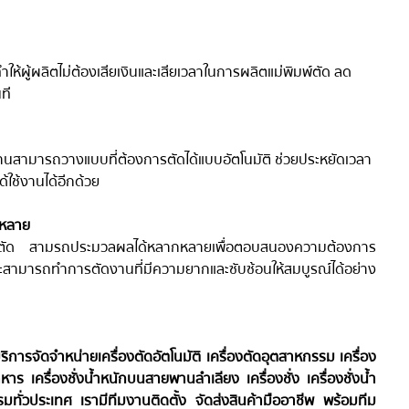
ทำให้ผู้ผลิตไม่ต้องเสียเงินและเสียเวลาในการผลิตแม่พิมพ์ตัด ลด
ที
้ใช้งานสามารถวางแบบที่ต้องการตัดได้แบบอัตโนมัติ ช่วยประหยัดเวลา
ด้ใช้งานได้อีกด้วย
กหลาย
 หัวตัด สามรถประมวลผลได้หลากหลายเพื่อตอบสนองความต้องการ
ามารถทำการตัดงานที่มีความยากและซับซ้อนให้สมบูรณ์ได้อย่าง
ห้บริการจัดจำหน่ายเครื่องตัดอัตโนมัติ เครื่องตัดอุตสาหกรรม เครื่อง
าหาร เครื่องชั่งน้ำหนักบนสายพานลำเลียง เครื่องชั่ง เครื่องชั่งน้ำ
ทั่วประเทศ เรามีทีมงานติดตั้ง จัดส่งสินค้ามืออาชีพ พร้อมทีม 