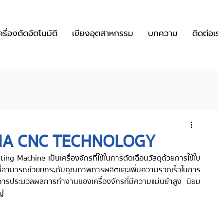
ครื่องตัดอัตโนมัติ
เขียงอุตสาหกรรม
บทความ
ติดต่อเ
 EMMA CNC TECHNOLOGY
ะที่สามารถช่วยยกระดับคุณภาพการผลิตและเพิ่มความรวดเร็วในการ
มีการประมวลผลการทำงานของเครื่องจักรที่มีความแม่นยำสูง นิยม
ญ่