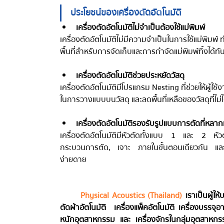
ประโยชน์ของเครื่องตัดอัตโนมัติ
เครื่องตัดอัตโนมัติไม่จำเป็นต้องใช้แม่พิมพ์
เครื่องตัดอัตโนมัติไม่มีความจำเป็นในการใช้แม่พิมพ์ 
พื้นที่สำหรับการจัดเก็บและการกำจัดแม่พิมพ์ทิ้งได้ทัน
เครื่องตัดอัตโนมัติช่วยประหยัดวัสดุ
เครื่องตัดอัตโนมัติมีโปรแกรม Nesting ที่ช่วยให้ผู
ในการวางแบบบนวัสดุ และลดพื้นที่เหลือของวัสดุที่ไม่ไ
เครื่องตัดอัตโนมัติรองรับรูปแบบการตัดที่หลา
เครื่องตัดอัตโนมัติมีหัวตัดทั้งแบบ 1 และ 2
กระบวนการตัด, เจาะ ภายในขั้นตอนเดียวกัน และส
ง่ายดาย
Physical Acoustics (Thailand)
  เราเป็นผู้ใ
ตัดผ้าอัตโนมัติ  เครื่องแพ็คอัตโนมัติ เครื่องบรรจุอ
หนักอุตสาหกรรม และ เครื่องจักรในกลุ่มอุตสาหกรรม