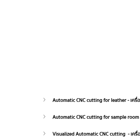
Automatic CNC cutting for leather - เครื่อ
Automatic CNC cutting for sample room - 
Visualized Automatic CNC cutting  - เครื