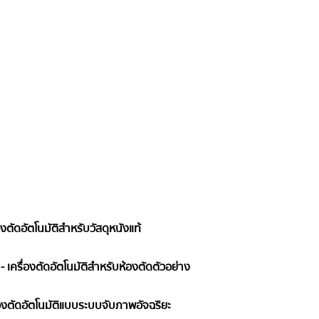
งตัดอัตโนมัติสำหรับวัสดุหนังแท้
เครื่องตัดอัตโนมัติสำหรับห้องตัดตัวอย่าง
่องตัดอัตโนมัติแบบระบบจับภาพอัจฉริยะ