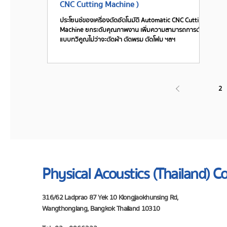
CNC Cutting Machine )
ประโยนช์ของเครื่องตัดอัตโนมัติ Automatic CNC Cutting
Machine ยกระดับคุณภาพงาน เพิ่มความสามารถการตัด
แบบทวีคูณไม่ว่าจะตัดผ้า ตัดพรม ตัดโฟม ฯลฯ
1
2
Physical Acoustics (Thailand) Co
316/62 Ladprao 87 Yek 10 Klongjaokhunsing Rd,
Wangthonglang, Bangkok Thailand 10310