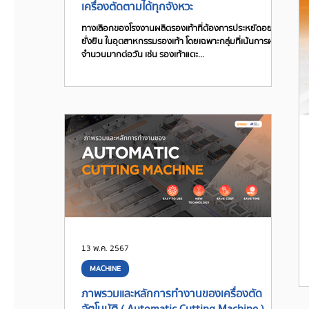
เครื่องตัดตามได้ทุกจังหวะ
ทางเลือกของโรงงานผลิตรองเท้าที่ต้องการประหยัดอย่าง
ยั่งยืน ในอุตสาหกรรมรองเท้า โดยเฉพาะกลุ่มที่เน้นการผลิต
จำนวนมากต่อวัน เช่น รองเท้าแตะ...
13 พ.ค. 2567
MACHINE
ภาพรวมและหลักการทำงานของเครื่องตัด