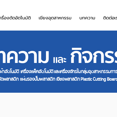
ครื่องตัดอัตโนมัติ
เขียงอุตสาหกรรม
บทความ
ติดต่อเ
ทความ
กิจกร
และ
ัดผ้าอัตโนมัติ เครื่องแพ็คอัตโนมัติ และเครื่องจักรในกลุ่มอุตสาหกรรมก
ดพลาสติก แผ่นรองปั๊มพลาสติก เขียงพลาสติก Plastic Cutting Board 