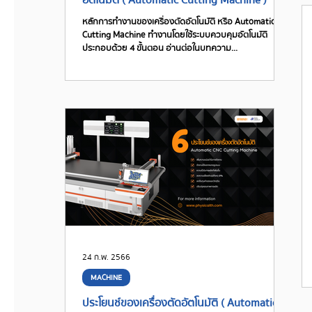
อัตโนมัติ ( Automatic Cutting Machine )
หลักการทำงานของเครื่องตัดอัตโนมัติ หรือ Automatic
Cutting Machine ทำงานโดยใช้ระบบควบคุมอัตโนมัติ
ประกอบด้วย 4 ขั้นตอน อ่านต่อในบทความ...
24 ก.พ. 2566
MACHINE
ประโยนช์ของเครื่องตัดอัตโนมัติ ( Automatic