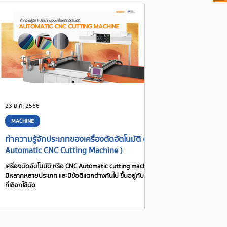
23 ม.ค. 2566
MACHINE
ทำความรู้จักประเภทของเครื่องตัดอัตโนมัติ (
Automatic CNC Cutting Machine )
เครื่องตัดอัตโนมัติ หรือ CNC Automatic cutting machine
มีหลากหลายประเภท และมีข้อดีแตกต่างกันไป ขึ้นอยู่กับวัสดุ
ที่เลือกใช้ตัด