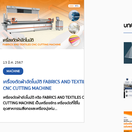
บทค
13 มี.ค. 2567
MACHINE
เครื่องตัดผ้าอัตโนมัติ FABRICS AND TEXTILES
CNC CUTTING MACHINE
เครื่องตัดผ้าอัตโนมัติ หรือ FABRICS AND TEXTILES CNC
CUTTING MACHINE เป็นเครื่องจักร เครื่องตัดที่ใช้ใน
อุตสาหกรรมสิ่งทอและเครื่องนุ่งห่ม...