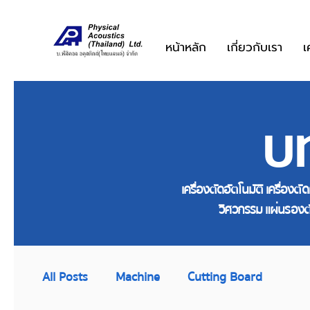
หน้าหลัก
เกี่ยวกับเรา
เ
บ
เครื่องตัดอัตโนมัติ เครื่องต
วิศวกรรม แผ่นรองตั
All Posts
Machine
Cutting Board