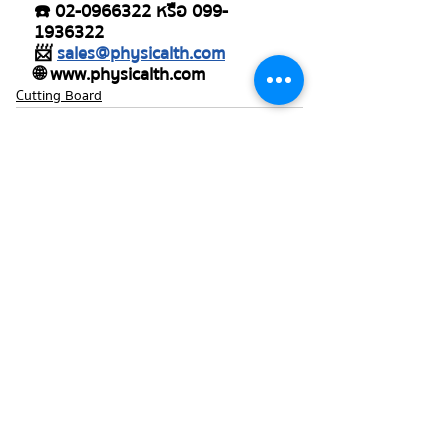
☎️ 02-0966322 หรือ 099-
1936322
📨 
sales@physicalth.com
🌐 www.physicalth.com 
Cutting Board
โพสต์ที่คล้ายกัน
ดูทั้งหมด